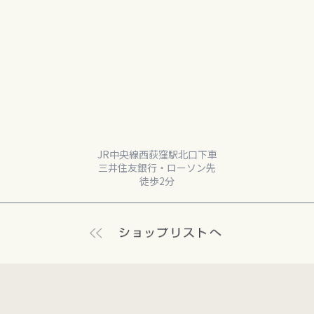
JR中央線西荻窪駅北口下車
三井住友銀行・ローソン先
徒歩2分