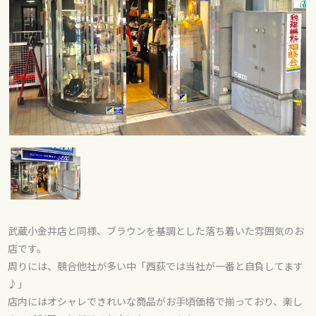
武蔵小金井店と同様、ブラウンを基調とした落ち着いた雰囲気のお
店です。
周りには、競合他社が多い中「西荻では当社が一番と自負してます
♪」
店内にはオシャレできれいな商品がお手頃価格で揃っており、楽し