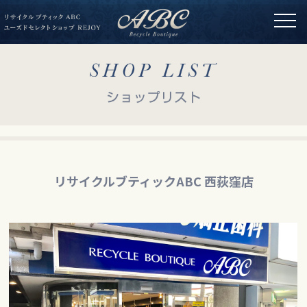
リサイクルブティックABC 西荻窪店