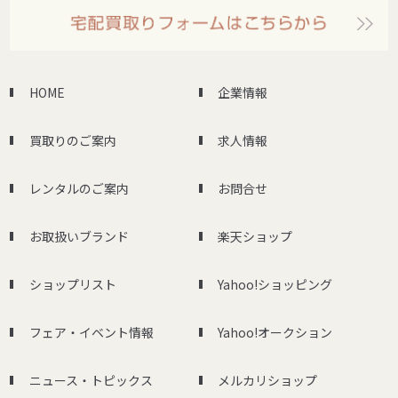
HOME
企業情報
買取りのご案内
求人情報
レンタルのご案内
お問合せ
お取扱いブランド
楽天ショップ
ショップリスト
Yahoo!ショッピング
フェア・イベント情報
Yahoo!オークション
ニュース・トピックス
メルカリショップ